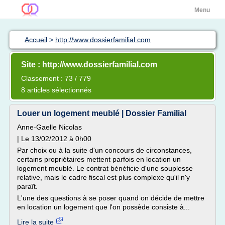
Menu
Accueil
>
http://www.dossierfamilial.com
Site : http://www.dossierfamilial.com
Classement : 73 / 779
8 articles sélectionnés
Louer un logement meublé | Dossier Familial
Anne-Gaelle Nicolas
| Le 13/02/2012 à 0h00
Par choix ou à la suite d'un concours de circonstances,
certains propriétaires mettent parfois en location un
logement meublé. Le contrat bénéficie d'une souplesse
relative, mais le cadre fiscal est plus complexe qu'il n'y
paraît.
L'une des questions à se poser quand on décide de mettre
en location un logement que l'on possède consiste à...
Lire la suite