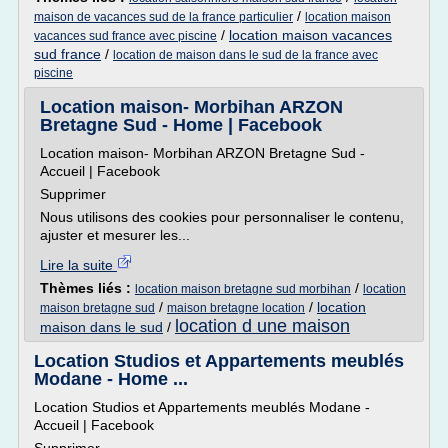
/
maison de vacances sud de la france particulier
location maison
/
location maison vacances
vacances sud france avec piscine
sud france
/
location de maison dans le sud de la france avec
piscine
Location maison- Morbihan ARZON
Bretagne Sud - Home | Facebook
Location maison- Morbihan ARZON Bretagne Sud -
Accueil | Facebook
Supprimer
Nous utilisons des cookies pour personnaliser le contenu,
ajuster et mesurer les...
Lire la suite
Thèmes liés :
/
location maison bretagne sud morbihan
location
/
/
location
maison bretagne sud
maison bretagne location
location d une maison
maison dans le sud
/
Location Studios et Appartements meublés
Modane - Home ...
Location Studios et Appartements meublés Modane -
Accueil | Facebook