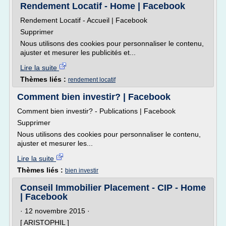
Rendement Locatif - Home | Facebook
Rendement Locatif - Accueil | Facebook
Supprimer
Nous utilisons des cookies pour personnaliser le contenu,
ajuster et mesurer les publicités et...
Lire la suite
Thèmes liés :
rendement locatif
Comment bien investir? | Facebook
Comment bien investir? - Publications | Facebook
Supprimer
Nous utilisons des cookies pour personnaliser le contenu,
ajuster et mesurer les...
Lire la suite
Thèmes liés :
bien investir
Conseil Immobilier Placement - CIP - Home
| Facebook
· 12 novembre 2015 ·
[ ARISTOPHIL ]