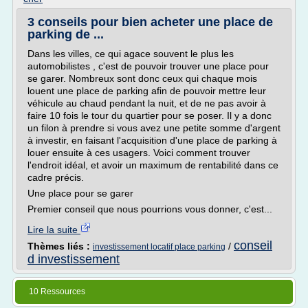
3 conseils pour bien acheter une place de
parking de ...
Dans les villes, ce qui agace souvent le plus les
automobilistes , c'est de pouvoir trouver une place pour
se garer. Nombreux sont donc ceux qui chaque mois
louent une place de parking afin de pouvoir mettre leur
véhicule au chaud pendant la nuit, et de ne pas avoir à
faire 10 fois le tour du quartier pour se poser. Il y a donc
un filon à prendre si vous avez une petite somme d'argent
à investir, en faisant l'acquisition d'une place de parking à
louer ensuite à ces usagers. Voici comment trouver
l'endroit idéal, et avoir un maximum de rentabilité dans ce
cadre précis.
Une place pour se garer
Premier conseil que nous pourrions vous donner, c'est...
Lire la suite
conseil
Thèmes liés :
/
investissement locatif place parking
d investissement
10 Ressources