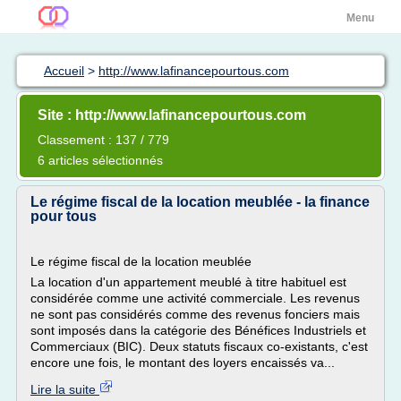
Menu
Accueil
>
http://www.lafinancepourtous.com
Site : http://www.lafinancepourtous.com
Classement : 137 / 779
6 articles sélectionnés
Le régime fiscal de la location meublée - la finance
pour tous
Le régime fiscal de la location meublée
La location d'un appartement meublé à titre habituel est
considérée comme une activité commerciale. Les revenus
ne sont pas considérés comme des revenus fonciers mais
sont imposés dans la catégorie des Bénéfices Industriels et
Commerciaux (BIC). Deux statuts fiscaux co-existants, c'est
encore une fois, le montant des loyers encaissés va...
Lire la suite