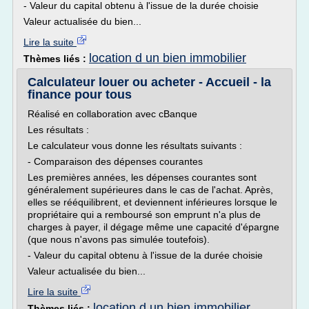
- Valeur du capital obtenu à l'issue de la durée choisie
Valeur actualisée du bien...
Lire la suite
location d un bien immobilier
Thèmes liés :
Calculateur louer ou acheter - Accueil - la
finance pour tous
Réalisé en collaboration avec cBanque
Les résultats :
Le calculateur vous donne les résultats suivants :
- Comparaison des dépenses courantes
Les premières années, les dépenses courantes sont
généralement supérieures dans le cas de l'achat. Après,
elles se rééquilibrent, et deviennent inférieures lorsque le
propriétaire qui a remboursé son emprunt n'a plus de
charges à payer, il dégage même une capacité d'épargne
(que nous n'avons pas simulée toutefois).
- Valeur du capital obtenu à l'issue de la durée choisie
Valeur actualisée du bien...
Lire la suite
location d un bien immobilier
Thèmes liés :