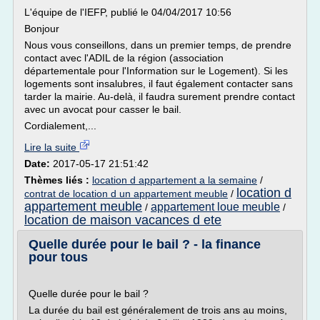
L'équipe de l'IEFP, publié le 04/04/2017 10:56
Bonjour
Nous vous conseillons, dans un premier temps, de prendre
contact avec l'ADIL de la région (association
départementale pour l'Information sur le Logement). Si les
logements sont insalubres, il faut également contacter sans
tarder la mairie. Au-delà, il faudra surement prendre contact
avec un avocat pour casser le bail.
Cordialement,...
Lire la suite
Date:
2017-05-17 21:51:42
Thèmes liés :
location d appartement a la semaine
/
location d
contrat de location d un appartement meuble
/
appartement meuble
appartement loue meuble
/
/
location de maison vacances d ete
Quelle durée pour le bail ? - la finance
pour tous
Quelle durée pour le bail ?
La durée du bail est généralement de trois ans au moins,