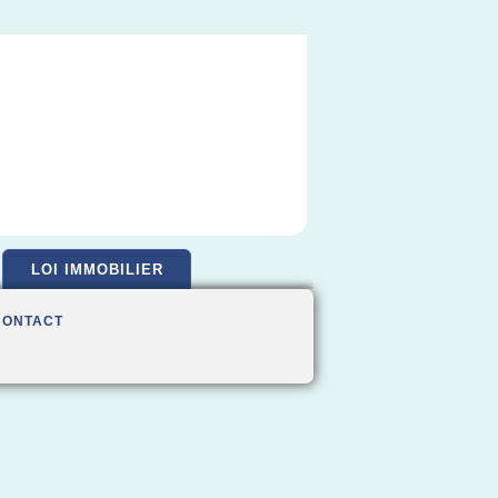
LOI IMMOBILIER
CONTACT