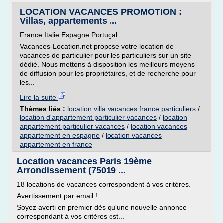
LOCATION VACANCES PROMOTION :
Villas, appartements ...
France Italie Espagne Portugal
Vacances-Location.net propose votre location de
vacances de particulier pour les particuliers sur un site
dédié. Nous mettons à disposition les meilleurs moyens
de diffusion pour les propriétaires, et de recherche pour
les...
Lire la suite
Thèmes liés :
location villa vacances france particuliers
/
location d'appartement particulier vacances
/
location
appartement particulier vacances
/
location vacances
appartement en espagne
/
location vacances
appartement en france
Location vacances Paris 19ème
Arrondissement (75019 ...
18 locations de vacances correspondent à vos critères.
Avertissement par email !
Soyez averti en premier dès qu'une nouvelle annonce
correspondant à vos critères est...