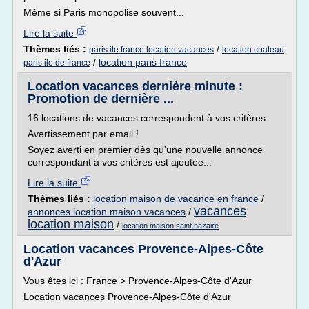
Même si Paris monopolise souvent...
Lire la suite
Thèmes liés :
/
paris ile france location vacances
location chateau
/
location paris france
paris ile de france
Location vacances dernière minute :
Promotion de dernière ...
16 locations de vacances correspondent à vos critères.
Avertissement par email !
Soyez averti en premier dès qu'une nouvelle annonce
correspondant à vos critères est ajoutée...
Lire la suite
Thèmes liés :
location maison de vacance en france
/
vacances
annonces location maison vacances
/
location maison
/
location maison saint nazaire
Location vacances Provence-Alpes-Côte
d'Azur
Vous êtes ici : France > Provence-Alpes-Côte d'Azur
Location vacances Provence-Alpes-Côte d'Azur