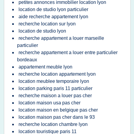
petites annonces immobilier location lyon
location de studio lyon particulier
aide recherche appartement lyon
recherche location sur lyon
location de studio lyon
recherche appartement a louer marseille
particulier
recherche appartement a louer entre particulier
bordeaux
appartement meuble lyon
recherche location appartement lyon
location meublee temporaire lyon
location parking paris 11 particulier
recherche maison a louer pas cher
location maison usa pas cher
location maison en belgique pas cher
location maison pas cher dans le 93
recherche location chambre lyon
location touristique paris 11