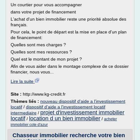
Un courtier pour vous accompagner
dans votre projet de financement
L'achat d'un bien immobilier reste une priorité absolue des
français.
Pour cela, le point de départ est la mise en place d'un plan
de financement:
Quelles sont mes charges ?
Quelles sont mes ressources ?
Quel est le montant de mon projet ?
Afin de vous aider dans le montage complexe de ce dossier
financier, nous vous...
Lire la suite
Site :
http://www.kg-credit.fr
Thèmes liés :
nouveau dispositif d'aide a l'investissement
locatif
/
dispositif d'aide a l'investissement locatif
projet d'investissement immobilier
intermediaire
/
locatif
location d un bien immobilier
/
/
acheter
immobilier cote d'azur
Chasseur immobilier recherche votre bien