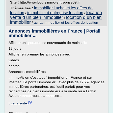
Site :
http://www.boursimmo-entreprise09.fr
immobilier l achat et les offres de
Thèmes liés :
location
location
immobilier d entreprise location
/
/
vente d un bien immobilier
location d un bien
/
immobilier
/
achat immobilier et les offres de location
Annonces immobilières en France | Portail
immobilier ...
Afficher uniquement les nouveautés de moins de
15 jours
Afficher en premier les annonces avec
vidéos
photos
Annonces immobilières
: ImmoVision c'est tout l' immobilier en France et sur
internet. Ce portail immobilier , avec plus de 17557 agences
immobilières partenaires, est l'outil parfait pour vos
recherches de biens immobiliers à la vente ou à l'achat.
Avec de nombreuses annonces...
Lire la suite