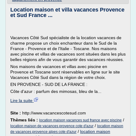
Location maison et villa vacances Provence
et Sud France ...
Vacances Côté Sud spécialiste de la location vacances de
charme propose un choix enchanteur dans le Sud de la
France - Provence et de l'Italie - Toscane. Nos maisons
avec piscine et villas de vacances sont situées dans les plus
belles régions afin de vous garantir des vacances réussies.
Nos maisons de vacances et villas avec piscine en
Provence et Toscane sont réservables en ligne sur le site
Vacances Côté Sud dans la région de votre choix.
EN PROVENCE - SUD DE LA FRANCE :
Côte d'azur : parfum des mimosas, bleu de la...
Lire la suite
Site :
http://www.vacancescotesud.com
Thèmes liés :
/
location maison vacances sud france avec piscine
/
location maison de vacances provence cote d'azur
location maison
/
location maison
de vacances provence alpes cote d'azur