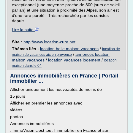
exceptionnel (une moyenne proche de 300 jours de soleil
par an) et une situation à proximité des Alpes, son air est
d'une rare pureté. Très recherchée par les curistes
depuis...
Lire la suite
Site :
http://www.location-cure.net
Thèmes liés :
location belle maison vacances
/
location de
/
annonces location
maison de vacances aix en provence
maison vacances
/
location vacances logement
/
location
maison dans le 04
Annonces immobilières en France | Portail
immobilier ...
Afficher uniquement les nouveautés de moins de
15 jours
Afficher en premier les annonces avec
vidéos
photos
Annonces immobilières
: ImmoVision c'est tout l' immobilier en France et sur