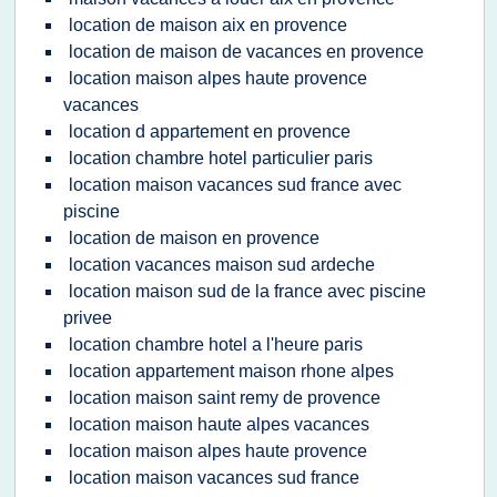
location de maison aix en provence
location de maison de vacances en provence
location maison alpes haute provence
vacances
location d appartement en provence
location chambre hotel particulier paris
location maison vacances sud france avec
piscine
location de maison en provence
location vacances maison sud ardeche
location maison sud de la france avec piscine
privee
location chambre hotel a l'heure paris
location appartement maison rhone alpes
location maison saint remy de provence
location maison haute alpes vacances
location maison alpes haute provence
location maison vacances sud france