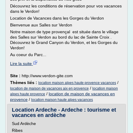
Découvrez les conditions de réservation pour vos vacances
dans le Verdon!
Location de Vacances dans les Gorges du Verdon
Bienvenue aux Salles sur Verdon
Notre maison de type provençal est située dans le village
des Salles sur Verdon au bord du lac de Sainte Croix .
Découvrez le Grand Canyon du Verdon, et les Gorges du
Verdon!
Au coeur du Parc...
Lire la suite
Site :
http://www.verdon-gite.com
Thèmes liés :
/
location maison alpes haute provence vacances
/
location de maison de vacances aix en provence
location maison
/
location de maison de vacances en
alpes haute provence
provence
/
location maison haute alpes vacances
Location Ardeche - Ardeche : tourisme et
vacances en ardèche
Sud Ardèche
Ribes