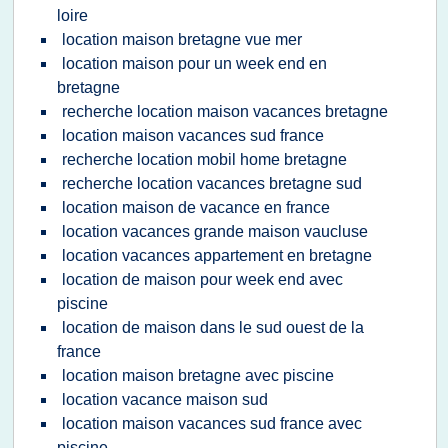
loire
location maison bretagne vue mer
location maison pour un week end en
bretagne
recherche location maison vacances bretagne
location maison vacances sud france
recherche location mobil home bretagne
recherche location vacances bretagne sud
location maison de vacance en france
location vacances grande maison vaucluse
location vacances appartement en bretagne
location de maison pour week end avec
piscine
location de maison dans le sud ouest de la
france
location maison bretagne avec piscine
location vacance maison sud
location maison vacances sud france avec
piscine