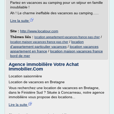
Partez en vacances au camping pour un séjour en famille
inoubliable !
Ah ! Le charme ineffable des vacances au camping......
Lire la suite
Site :
http://www.locatour.com
Thèmes liés :
/
location appartement vacances france pas cher
/
location
location maison vacances france pas cher
d'appartement particulier vacances
/
location vacances
appartement en france
/
location maison vacances france
bord de mer
Agence immobilière Votre Achat
Immobilier.Com
Location saisonnière
Location de vacances en Bretagne
Vous recherchez une location de vacances en Bretagne,
dans le Finistère Sud ? Située à Concarneau, notre agence
immobilière vous propose des locations...
Lire la suite