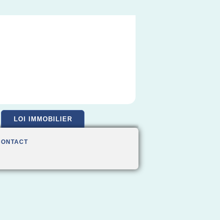
LOI IMMOBILIER
CONTACT