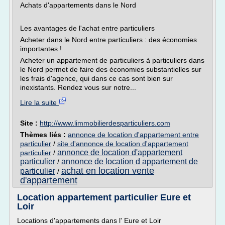
Achats d'appartements dans le Nord
Les avantages de l'achat entre particuliers
Acheter dans le Nord entre particuliers : des économies
importantes !
Acheter un appartement de particuliers à particuliers dans
le Nord permet de faire des économies substantielles sur
les frais d'agence, qui dans ce cas sont bien sur
inexistants. Rendez vous sur notre...
Lire la suite
Site :
http://www.limmobilierdesparticuliers.com
Thèmes liés :
annonce de location d'appartement entre
particulier
/
site d'annonce de location d'appartement
annonce de location d'appartement
particulier
/
particulier
annonce de location d appartement de
/
achat en location vente
particulier
/
d'appartement
Location appartement particulier Eure et
Loir
Locations d'appartements dans l' Eure et Loir