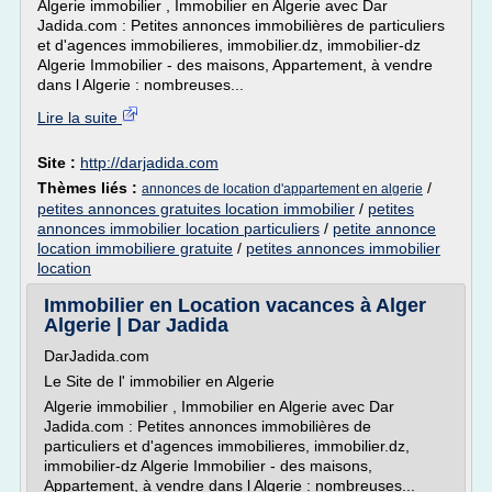
Algerie immobilier , Immobilier en Algerie avec Dar
Jadida.com : Petites annonces immobilières de particuliers
et d'agences immobilieres, immobilier.dz, immobilier-dz
Algerie Immobilier - des maisons, Appartement, à vendre
dans l Algerie : nombreuses...
Lire la suite
Site :
http://darjadida.com
Thèmes liés :
/
annonces de location d'appartement en algerie
petites annonces gratuites location immobilier
/
petites
annonces immobilier location particuliers
/
petite annonce
location immobiliere gratuite
/
petites annonces immobilier
location
Immobilier en Location vacances à Alger
Algerie | Dar Jadida
DarJadida.com
Le Site de l' immobilier en Algerie
Algerie immobilier , Immobilier en Algerie avec Dar
Jadida.com : Petites annonces immobilières de
particuliers et d'agences immobilieres, immobilier.dz,
immobilier-dz Algerie Immobilier - des maisons,
Appartement, à vendre dans l Algerie : nombreuses...