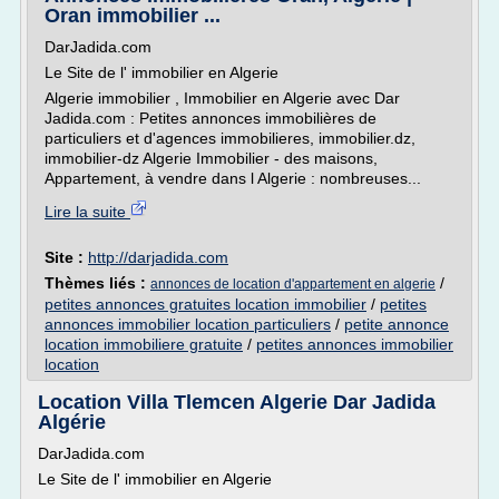
Oran immobilier ...
DarJadida.com
Le Site de l' immobilier en Algerie
Algerie immobilier , Immobilier en Algerie avec Dar
Jadida.com : Petites annonces immobilières de
particuliers et d'agences immobilieres, immobilier.dz,
immobilier-dz Algerie Immobilier - des maisons,
Appartement, à vendre dans l Algerie : nombreuses...
Lire la suite
Site :
http://darjadida.com
Thèmes liés :
/
annonces de location d'appartement en algerie
petites annonces gratuites location immobilier
/
petites
annonces immobilier location particuliers
/
petite annonce
location immobiliere gratuite
/
petites annonces immobilier
location
Location Villa Tlemcen Algerie Dar Jadida
Algérie
DarJadida.com
Le Site de l' immobilier en Algerie