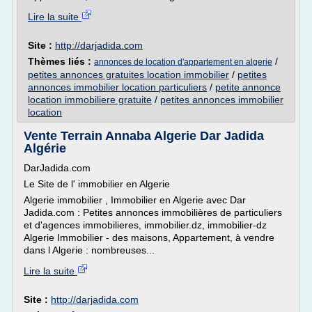
Lire la suite
Site :
http://darjadida.com
Thèmes liés :
/
annonces de location d'appartement en algerie
petites annonces gratuites location immobilier
/
petites
annonces immobilier location particuliers
/
petite annonce
location immobiliere gratuite
/
petites annonces immobilier
location
Vente Terrain Annaba Algerie Dar Jadida
Algérie
DarJadida.com
Le Site de l' immobilier en Algerie
Algerie immobilier , Immobilier en Algerie avec Dar
Jadida.com : Petites annonces immobilières de particuliers
et d'agences immobilieres, immobilier.dz, immobilier-dz
Algerie Immobilier - des maisons, Appartement, à vendre
dans l Algerie : nombreuses...
Lire la suite
Site :
http://darjadida.com