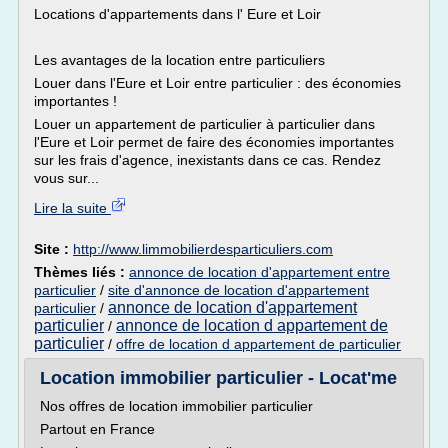
Locations d'appartements dans l' Eure et Loir
Les avantages de la location entre particuliers
Louer dans l'Eure et Loir entre particulier : des économies
importantes !
Louer un appartement de particulier à particulier dans
l'Eure et Loir permet de faire des économies importantes
sur les frais d'agence, inexistants dans ce cas. Rendez
vous sur...
Lire la suite
Site :
http://www.limmobilierdesparticuliers.com
Thèmes liés :
annonce de location d'appartement entre
particulier
/
site d'annonce de location d'appartement
annonce de location d'appartement
particulier
/
particulier
annonce de location d appartement de
/
particulier
/
offre de location d appartement de particulier
Location immobilier particulier - Locat'me
Nos offres de location immobilier particulier
Partout en France