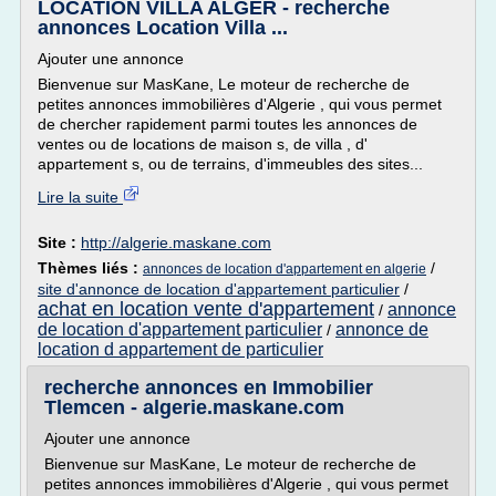
LOCATION VILLA ALGER - recherche
annonces Location Villa ...
Ajouter une annonce
Bienvenue sur MasKane, Le moteur de recherche de
petites annonces immobilières d'Algerie , qui vous permet
de chercher rapidement parmi toutes les annonces de
ventes ou de locations de maison s, de villa , d'
appartement s, ou de terrains, d'immeubles des sites...
Lire la suite
Site :
http://algerie.maskane.com
Thèmes liés :
/
annonces de location d'appartement en algerie
site d'annonce de location d'appartement particulier
/
achat en location vente d'appartement
annonce
/
de location d'appartement particulier
annonce de
/
location d appartement de particulier
recherche annonces en Immobilier
Tlemcen - algerie.maskane.com
Ajouter une annonce
Bienvenue sur MasKane, Le moteur de recherche de
petites annonces immobilières d'Algerie , qui vous permet