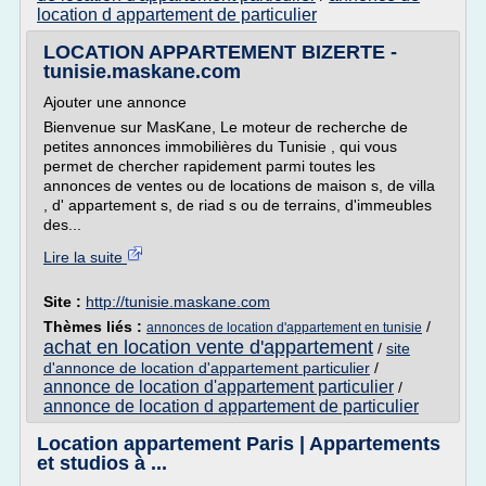
location d appartement de particulier
LOCATION APPARTEMENT BIZERTE -
tunisie.maskane.com
Ajouter une annonce
Bienvenue sur MasKane, Le moteur de recherche de
petites annonces immobilières du Tunisie , qui vous
permet de chercher rapidement parmi toutes les
annonces de ventes ou de locations de maison s, de villa
, d' appartement s, de riad s ou de terrains, d'immeubles
des...
Lire la suite
Site :
http://tunisie.maskane.com
Thèmes liés :
/
annonces de location d'appartement en tunisie
achat en location vente d'appartement
/
site
d'annonce de location d'appartement particulier
/
annonce de location d'appartement particulier
/
annonce de location d appartement de particulier
Location appartement Paris | Appartements
et studios à ...