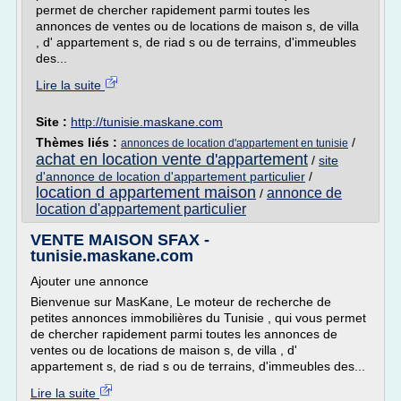
permet de chercher rapidement parmi toutes les
annonces de ventes ou de locations de maison s, de villa
, d' appartement s, de riad s ou de terrains, d'immeubles
des...
Lire la suite
Site :
http://tunisie.maskane.com
Thèmes liés :
/
annonces de location d'appartement en tunisie
achat en location vente d'appartement
/
site
d'annonce de location d'appartement particulier
/
location d appartement maison
annonce de
/
location d'appartement particulier
VENTE MAISON SFAX -
tunisie.maskane.com
Ajouter une annonce
Bienvenue sur MasKane, Le moteur de recherche de
petites annonces immobilières du Tunisie , qui vous permet
de chercher rapidement parmi toutes les annonces de
ventes ou de locations de maison s, de villa , d'
appartement s, de riad s ou de terrains, d'immeubles des...
Lire la suite