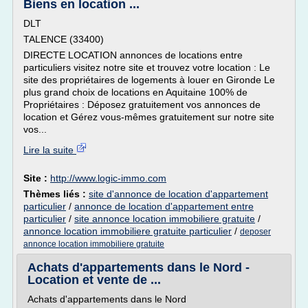
Biens en location ...
DLT
TALENCE (33400)
DIRECTE LOCATION annonces de locations entre
particuliers visitez notre site et trouvez votre location : Le
site des propriétaires de logements à louer en Gironde Le
plus grand choix de locations en Aquitaine 100% de
Propriétaires : Déposez gratuitement vos annonces de
location et Gérez vous-mêmes gratuitement sur notre site
vos...
Lire la suite
Site :
http://www.logic-immo.com
Thèmes liés :
site d'annonce de location d'appartement
particulier
/
annonce de location d'appartement entre
particulier
/
site annonce location immobiliere gratuite
/
annonce location immobiliere gratuite particulier
/
deposer
annonce location immobiliere gratuite
Achats d'appartements dans le Nord -
Location et vente de ...
Achats d'appartements dans le Nord