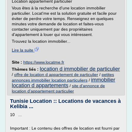
Location appartement particulier
Vous êtes à la recherche d'une location immobilier
particulier. Locat'me est la solution gratuite et facile pour
éviter de perdre votre temps. Renseignez en quelques
minutes votre demande de location et faites-vous
contacter uniquement par des propriétaires
d'appartement à louer qui vous intéressent.
Trouvez la location immobilier...
Lire la suite
Site :
https://www.locatme.fr
location d immobilier de particulier
Thèmes liés :
/
offre de location d appartement de particulier
/
petites
immobilier
annonces immobilier location particuliers
/
location d appartements
/
site d'annonce de
location d'appartement particulier
Tunisie Location :: Locations de vacances à
Kelibia ...
10 ...
Important : Le contenu des offres de location est fourni par