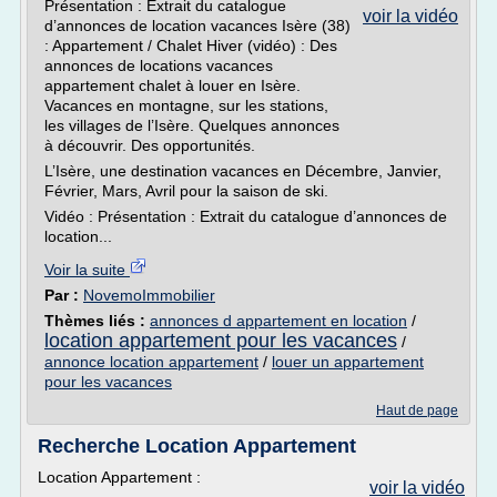
Présentation : Extrait du catalogue
voir la vidéo
d’annonces de location vacances Isère (38)
: Appartement / Chalet Hiver (vidéo) : Des
annonces de locations vacances
appartement chalet à louer en Isère.
Vacances en montagne, sur les stations,
les villages de l’Isère. Quelques annonces
à découvrir. Des opportunités.
L’Isère, une destination vacances en Décembre, Janvier,
Février, Mars, Avril pour la saison de ski.
Vidéo : Présentation : Extrait du catalogue d’annonces de
location...
Voir la suite
Par :
NovemoImmobilier
Thèmes liés :
annonces d appartement en location
/
location appartement pour les vacances
/
annonce location appartement
/
louer un appartement
pour les vacances
Haut de page
Recherche Location Appartement
Location Appartement :
voir la vidéo