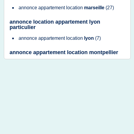
annonce appartement location
marseille
(27)
annonce location appartement lyon
particulier
annonce appartement location
lyon
(7)
annonce appartement location montpellier