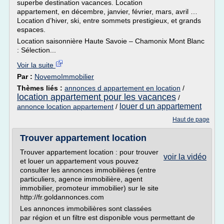
superbe destination vacances. Location
appartement, en décembre, janvier, février, mars, avril …
Location d’hiver, ski, entre sommets prestigieux, et grands
espaces.
Location saisonnière Haute Savoie – Chamonix Mont Blanc
: Sélection...
Voir la suite
Par :
NovemoImmobilier
Thèmes liés :
annonces d appartement en location
/
location appartement pour les vacances
/
louer d un appartement
annonce location appartement
/
Haut de page
Trouver appartement location
Trouver appartement location : pour trouver
voir la vidéo
et louer un appartement vous pouvez
consulter les annonces immobilières (entre
particuliers, agence immobilière, agent
immobilier, promoteur immobilier) sur le site
http://fr.goldannonces.com
Les annonces immobilières sont classées
par région et un filtre est disponible vous permettant de