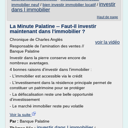
investir
immobilier neuf
/
bien investir immobilier locatif
/
dans l immobilier
Haut de page
La Minute Palatine -- Faut-il investir
maintenant dans l'immobilier ?
Chronique de Charles Anglès
voir la vidéo
Responsable de l'amination des ventes //
Banque Palatine
Investir dans la pierre conserve encore de
nombreux avantages.
4 bonnes raisons d'investir dans l'immobilier :
- L'immobilier est accessible via le crédit
- L'investisement dans la résidence principale permet de
constituer un patrimoine pour se protéger
- La défiscalisation reste une belle opportunité
d'investissement
- Le marché immobilier reste peu volatile
Voir la suite
Par :
Banque Palatine
investir dans l immobilier