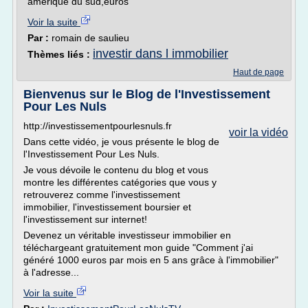
amérique du sud,euros
Voir la suite
Par :
romain de saulieu
investir dans l immobilier
Thèmes liés :
Haut de page
Bienvenus sur le Blog de l'Investissement
Pour Les Nuls
http://investissementpourlesnuls.fr
voir la vidéo
Dans cette vidéo, je vous présente le blog de
l'Investissement Pour Les Nuls.
Je vous dévoile le contenu du blog et vous
montre les différentes catégories que vous y
retrouverez comme l'investissement
immobilier, l'investissement boursier et
l'investissement sur internet!
Devenez un véritable investisseur immobilier en
téléchargeant gratuitement mon guide "Comment j'ai
généré 1000 euros par mois en 5 ans grâce à l'immobilier"
à l'adresse...
Voir la suite