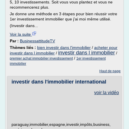
5, 10 investissements. Soit vous vous plantez et vous ne
recommencerez plus.
Je donne une méthode en 3 étapes pour bien réussir votre
1er investissement immobilier que j'ai moi même utilisé.
(Investir dans...
Voir la suite
Par :
BusinessattitudeTV
Thèmes liés :
bien investir dans l'immobilier
/
acheter pour
investir dans l immobilier
investir dans l immobilier
/
/
/
premier achat immobilier investissement
1er investissement
immobilier
Haut de page
investir dans l'immobilier international
voir la vidéo
paraguay,immobilier,espagne,investir,impôts,business,