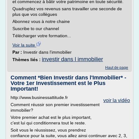
et commencez à bâtir votre patrimoine en toute sécurité.
Quadruplez vos revenus sans travailler une seconde de
plus que vos collègues
Abonnez vous à notre chaine
Suscribe to our channel
Télécharger votre formation...
Voir la suite
Par :
Investir dans l'immobilier
investir dans l immobilier
Thèmes liés :
Haut de page
Comment *Bien Investir dans l'Immobilier* -
Votre 1er Investissement est le Plus
Important!
http://www.businessattitude.fr
voir la vidéo
Comment réussir son premier investissement
immobilier?
Votre premier achat est le plus important,
c'est lui qui conditionnera tout le reste.
Soit vous le réussissez, vous prendrez
confiance pour la suite, vous allez ainsi continuer avec 2, 3,