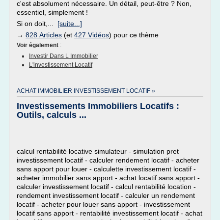
c'est absolument nécessaire. Un détail, peut-être ? Non,
essentiel, simplement !
Si on doit,...
[suite...]
→
828 Articles
(et
427 Vidéos
) pour ce thème
Voir également
:
Investir Dans L Immobilier
L'investissement Locatif
ACHAT IMMOBILIER INVESTISSEMENT LOCATIF »
Investissements Immobiliers Locatifs :
Outils, calculs ...
calcul rentabilité locative simulateur - simulation pret
investissement locatif - calculer rendement locatif - acheter
sans apport pour louer - calculette investissement locatif -
acheter immobilier sans apport - achat locatif sans apport -
calculer investissement locatif - calcul rentabilité location -
rendement investissement locatif - calculer un rendement
locatif - acheter pour louer sans apport - investissement
locatif sans apport - rentabilité investissement locatif - achat