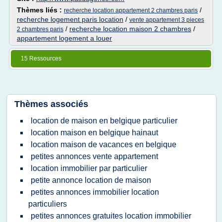
Thèmes liés :
/
recherche location appartement 2 chambres paris
recherche logement paris location
/
vente appartement 3 pieces
/
recherche location maison 2 chambres
/
2 chambres paris
appartement logement a louer
15 Ressources
Thèmes associés
location de maison en belgique particulier
location maison en belgique hainaut
location maison de vacances en belgique
petites annonces vente appartement
location immobilier par particulier
petite annonce location de maison
petites annonces immobilier location
particuliers
petites annonces gratuites location immobilier