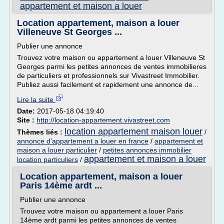
appartement et maison a louer
Location appartement, maison a louer
Villeneuve St Georges ...
Publier une annonce
Trouvez votre maison ou appartement a louer Villeneuve St
Georges parmi les petites annonces de ventes immobilieres
de particuliers et professionnels sur Vivastreet Immobilier.
Publiez aussi facilement et rapidement une annonce de...
Lire la suite
Date:
2017-05-18 04:19:40
Site :
http://location-appartement.vivastreet.com
location appartement maison louer
Thèmes liés :
/
annonce d'appartement a louer en france
/
appartement et
maison a louer particulier
/
petites annonces immobilier
appartement et maison a louer
location particuliers
/
Location appartement, maison a louer
Paris 14ème ardt ...
Publier une annonce
Trouvez votre maison ou appartement a louer Paris
14ème ardt parmi les petites annonces de ventes