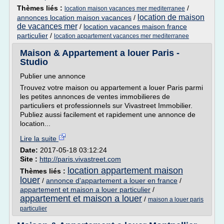
Thèmes liés :
/
location maison vacances mer mediterranee
location de maison
annonces location maison vacances
/
de vacances mer
/
location vacances maison france
particulier
/
location appartement vacances mer mediterranee
Maison & Appartement a louer Paris -
Studio
Publier une annonce
Trouvez votre maison ou appartement a louer Paris parmi
les petites annonces de ventes immobilieres de
particuliers et professionnels sur Vivastreet Immobilier.
Publiez aussi facilement et rapidement une annonce de
location...
Lire la suite
Date:
2017-05-18 03:12:24
Site :
http://paris.vivastreet.com
location appartement maison
Thèmes liés :
louer
/
annonce d'appartement a louer en france
/
appartement et maison a louer particulier
/
appartement et maison a louer
/
maison a louer paris
particulier