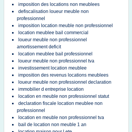
imposition des locations non meublees
defiscalisation loueur meuble non
professionnel
imposition location meuble non professionnel
location meublee bail commercial
loueur meuble non professionnel
amortissement deficit
location meublee bail professionnel
loueur meuble non professionnel tva
investissement location meublee
imposition des revenus locations meublees
loueur meuble non professionnel declaration
immobilier d entreprise location
location en meuble non professionnel statut
declaration fiscale location meublee non
professionnel
location en meuble non professionnel tva
bail de location non meuble 1 an
location maison pour l ete