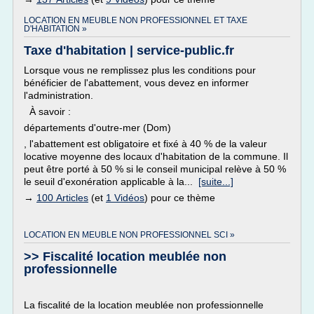
LOCATION EN MEUBLE NON PROFESSIONNEL ET TAXE
D'HABITATION »
Taxe d'habitation | service-public.fr
Lorsque vous ne remplissez plus les conditions pour
bénéficier de l'abattement, vous devez en informer
l'administration.
À savoir :
départements d'outre-mer (Dom)
, l'abattement est obligatoire et fixé à 40 % de la valeur
locative moyenne des locaux d'habitation de la commune. Il
peut être porté à 50 % si le conseil municipal relève à 50 %
le seuil d'exonération applicable à la...
[suite...]
→
100 Articles
(et
1 Vidéos
) pour ce thème
LOCATION EN MEUBLE NON PROFESSIONNEL SCI »
>> Fiscalité location meublée non
professionnelle
La fiscalité de la location meublée non professionnelle