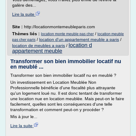
galère des...
Lire la suite
Site :
http://locationmontemeubleparis.com
Thèmes liés :
/
location monte meuble pas cher
location meuble
/
location d'un appartement meuble a paris
/
pas cher paris
location d
location de meubles a paris
/
appartement meuble
Transformer son bien immobilier locatif nu
en meublé ...
Transformer son bien immobilier locatif nu en meublé ?
Un investissement en Location Meublée Non
Professionnelle bénéficie d'une fiscalité plus attrayante
qu'un logement loué nu. Il est donc tentant de transformer
une location nue en location meublée. Mais peut-on le faire
facilement, quelles sont les conséquences d'une telle
transformation et comment peut-on y procéder ?
Mis à jour le...
Lire la suite