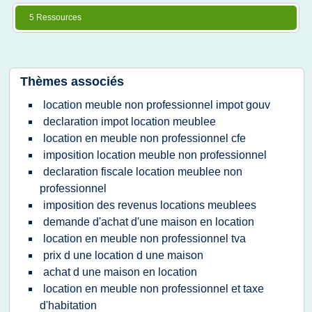
5 Ressources
Thèmes associés
location meuble non professionnel impot gouv
declaration impot location meublee
location en meuble non professionnel cfe
imposition location meuble non professionnel
declaration fiscale location meublee non
professionnel
imposition des revenus locations meublees
demande d'achat d'une maison en location
location en meuble non professionnel tva
prix d une location d une maison
achat d une maison en location
location en meuble non professionnel et taxe
d'habitation