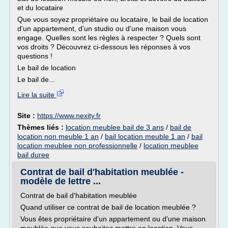
et du locataire
Que vous soyez propriétaire ou locataire, le bail de location
d'un appartement, d'un studio ou d'une maison vous
engage. Quelles sont les règles à respecter ? Quels sont
vos droits ? Découvrez ci-dessous les réponses à vos
questions !
Le bail de location
Le bail de...
Lire la suite
Site :
https://www.nexity.fr
Thèmes liés :
location meublee bail de 3 ans
/
bail de
location non meuble 1 an
/
bail location meuble 1 an
/
bail
location meublee non professionnelle
/
location meublee
bail duree
Contrat de bail d'habitation meublée -
modèle de lettre ...
Contrat de bail d'habitation meublée
Quand utiliser ce contrat de bail de location meublée ?
Vous êtes propriétaire d'un appartement ou d'une maison