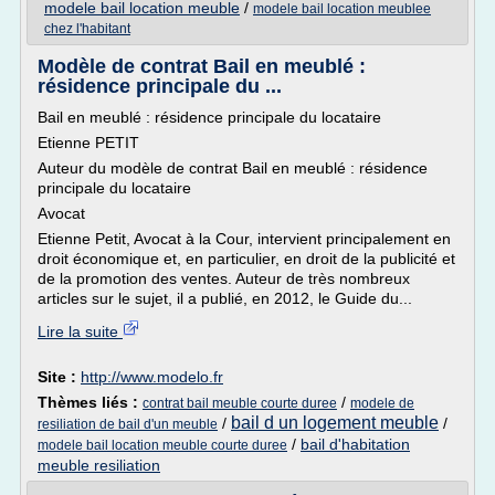
modele bail location meuble
/
modele bail location meublee
chez l'habitant
Modèle de contrat Bail en meublé :
résidence principale du ...
Bail en meublé : résidence principale du locataire
Etienne PETIT
Auteur du modèle de contrat Bail en meublé : résidence
principale du locataire
Avocat
Etienne Petit, Avocat à la Cour, intervient principalement en
droit économique et, en particulier, en droit de la publicité et
de la promotion des ventes. Auteur de très nombreux
articles sur le sujet, il a publié, en 2012, le Guide du...
Lire la suite
Site :
http://www.modelo.fr
Thèmes liés :
/
contrat bail meuble courte duree
modele de
bail d un logement meuble
/
/
resiliation de bail d'un meuble
/
bail d'habitation
modele bail location meuble courte duree
meuble resiliation