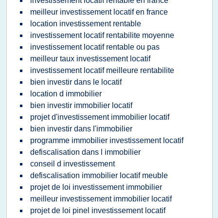
investissement locatif rentable en france
meilleur investissement locatif en france
location investissement rentable
investissement locatif rentabilite moyenne
investissement locatif rentable ou pas
meilleur taux investissement locatif
investissement locatif meilleure rentabilite
bien investir dans le locatif
location d immobilier
bien investir immobilier locatif
projet d'investissement immobilier locatif
bien investir dans l'immobilier
programme immobilier investissement locatif
defiscalisation dans l immobilier
conseil d investissement
defiscalisation immobilier locatif meuble
projet de loi investissement immobilier
meilleur investissement immobilier locatif
projet de loi pinel investissement locatif