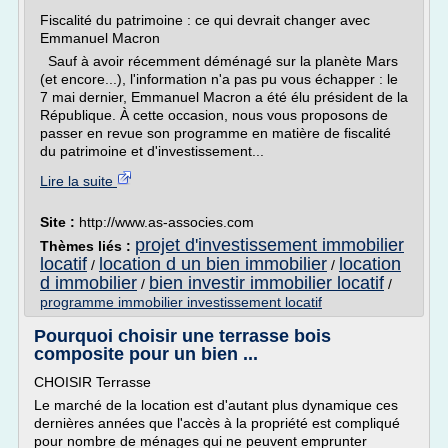
Fiscalité du patrimoine : ce qui devrait changer avec
Emmanuel Macron
Sauf à avoir récemment déménagé sur la planète Mars
(et encore...), l'information n'a pas pu vous échapper : le
7 mai dernier, Emmanuel Macron a été élu président de la
République. À cette occasion, nous vous proposons de
passer en revue son programme en matière de fiscalité
du patrimoine et d'investissement...
Lire la suite
Site :
http://www.as-associes.com
projet d'investissement immobilier
Thèmes liés :
locatif
location d un bien immobilier
location
/
/
d immobilier
bien investir immobilier locatif
/
/
programme immobilier investissement locatif
Pourquoi choisir une terrasse bois
composite pour un bien ...
CHOISIR Terrasse
Le marché de la location est d'autant plus dynamique ces
dernières années que l'accès à la propriété est compliqué
pour nombre de ménages qui ne peuvent emprunter