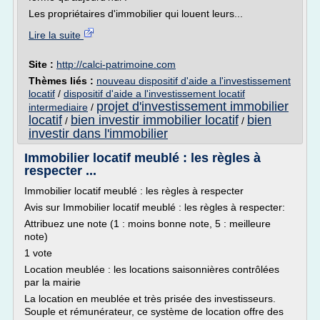
Les propriétaires d'immobilier qui louent leurs...
Lire la suite
Site :
http://calci-patrimoine.com
Thèmes liés :
nouveau dispositif d'aide a l'investissement
locatif
/
dispositif d'aide a l'investissement locatif
projet d'investissement immobilier
intermediaire
/
locatif
bien investir immobilier locatif
bien
/
/
investir dans l'immobilier
Immobilier locatif meublé : les règles à
respecter ...
Immobilier locatif meublé : les règles à respecter
Avis sur Immobilier locatif meublé : les règles à respecter:
Attribuez une note (1 : moins bonne note, 5 : meilleure
note)
1 vote
Location meublée : les locations saisonnières contrôlées
par la mairie
La location en meublée et très prisée des investisseurs.
Souple et rémunérateur, ce système de location offre des