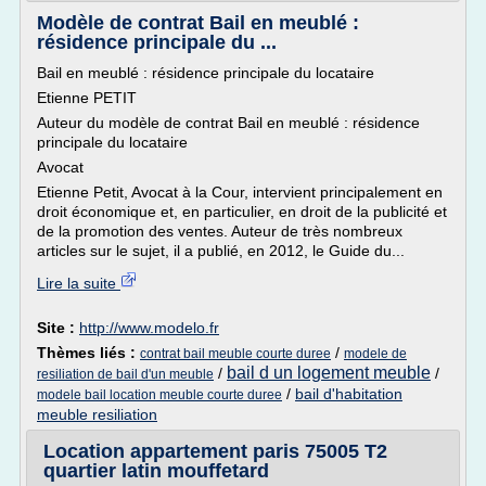
Modèle de contrat Bail en meublé :
résidence principale du ...
Bail en meublé : résidence principale du locataire
Etienne PETIT
Auteur du modèle de contrat Bail en meublé : résidence
principale du locataire
Avocat
Etienne Petit, Avocat à la Cour, intervient principalement en
droit économique et, en particulier, en droit de la publicité et
de la promotion des ventes. Auteur de très nombreux
articles sur le sujet, il a publié, en 2012, le Guide du...
Lire la suite
Site :
http://www.modelo.fr
Thèmes liés :
/
contrat bail meuble courte duree
modele de
bail d un logement meuble
/
/
resiliation de bail d'un meuble
/
bail d'habitation
modele bail location meuble courte duree
meuble resiliation
Location appartement paris 75005 T2
quartier latin mouffetard