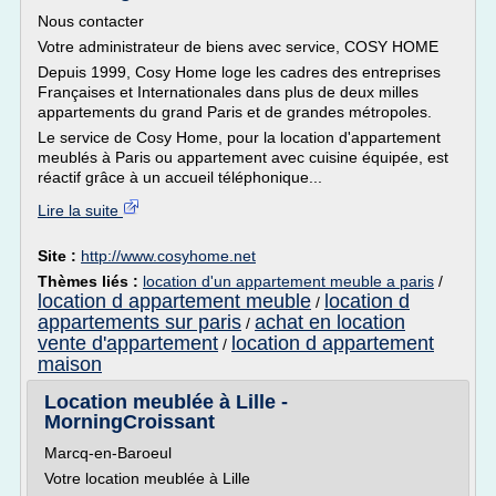
Nous contacter
Votre administrateur de biens avec service, COSY HOME
Depuis 1999, Cosy Home loge les cadres des entreprises
Françaises et Internationales dans plus de deux milles
appartements du grand Paris et de grandes métropoles.
Le service de Cosy Home, pour la location d'appartement
meublés à Paris ou appartement avec cuisine équipée, est
réactif grâce à un accueil téléphonique...
Lire la suite
Site :
http://www.cosyhome.net
Thèmes liés :
location d'un appartement meuble a paris
/
location d appartement meuble
location d
/
appartements sur paris
achat en location
/
vente d'appartement
location d appartement
/
maison
Location meublée à Lille -
MorningCroissant
Marcq-en-Baroeul
Votre location meublée à Lille