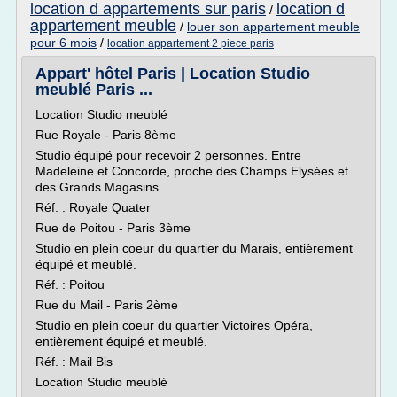
location d appartements sur paris
location d
/
appartement meuble
/
louer son appartement meuble
pour 6 mois
/
location appartement 2 piece paris
Appart' hôtel Paris | Location Studio
meublé Paris ...
Location Studio meublé
Rue Royale - Paris 8ème
Studio équipé pour recevoir 2 personnes. Entre
Madeleine et Concorde, proche des Champs Elysées et
des Grands Magasins.
Réf. : Royale Quater
Rue de Poitou - Paris 3ème
Studio en plein coeur du quartier du Marais, entièrement
équipé et meublé.
Réf. : Poitou
Rue du Mail - Paris 2ème
Studio en plein coeur du quartier Victoires Opéra,
entièrement équipé et meublé.
Réf. : Mail Bis
Location Studio meublé