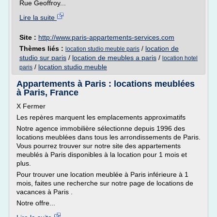
Rue Geoffroy...
Lire la suite
Site :
http://www.paris-appartements-services.com
Thèmes liés :
/
location de
location studio meuble paris
studio sur paris
/
location de meubles a paris
/
location hotel
/
location studio meuble
paris
Appartements à Paris : locations meublées
à Paris, France
X Fermer
Les repères marquent les emplacements approximatifs
Notre agence immobilière sélectionne depuis 1996 des
locations meublées dans tous les arrondissements de Paris.
Vous pourrez trouver sur notre site des appartements
meublés à Paris disponibles à la location pour 1 mois et
plus.
Pour trouver une location meublée à Paris inférieure à 1
mois, faites une recherche sur notre page de locations de
vacances à Paris .
Notre offre...