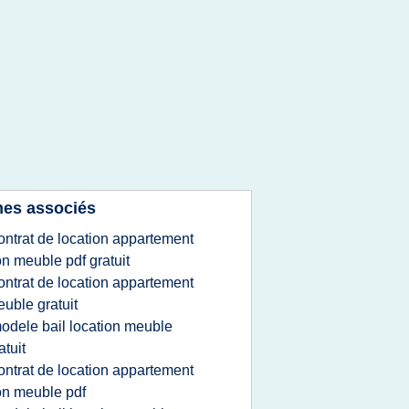
es associés
ontrat de location appartement
n meuble pdf gratuit
ontrat de location appartement
uble gratuit
odele bail location meuble
atuit
ontrat de location appartement
n meuble pdf