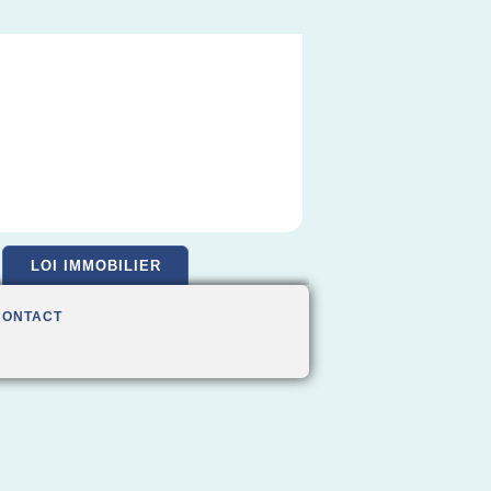
LOI IMMOBILIER
CONTACT