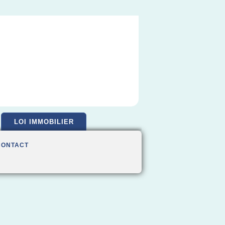
LOI IMMOBILIER
CONTACT