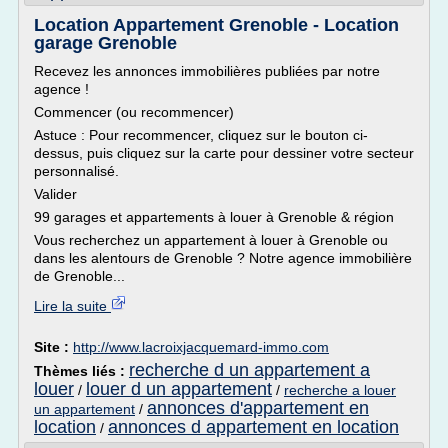
Location Appartement Grenoble - Location
garage Grenoble
Recevez les annonces immobilières publiées par notre
agence !
Commencer (ou recommencer)
Astuce : Pour recommencer, cliquez sur le bouton ci-
dessus, puis cliquez sur la carte pour dessiner votre secteur
personnalisé.
Valider
99 garages et appartements à louer à Grenoble & région
Vous recherchez un appartement à louer à Grenoble ou
dans les alentours de Grenoble ? Notre agence immobilière
de Grenoble...
Lire la suite
Site :
http://www.lacroixjacquemard-immo.com
recherche d un appartement a
Thèmes liés :
louer
louer d un appartement
/
/
recherche a louer
annonces d'appartement en
un appartement
/
location
annonces d appartement en location
/