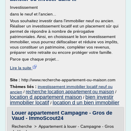
Investissement
dans le neuf et l'ancien...
Vous souhaitez investir dans l'immobilier neuf ou ancien.
Réaliser un investissement locatif est un placement sûr qui
permet de répondre à nombre de prérogative
patrimoniales. Ainsi, en choisissant le bon investissement
immobilier, vous pourrez défiscaliser et réduire vos impôts,
vous constituer un patrimoine, compléter vos revenus,
préparer votre retraite ou encore protéger votre famille.
Parce que chaque projet...
Lire la suite
Site :
http://www.recherche-appartement-ou-maison.com
Thèmes liés :
investissement immobilier locatif neuf ou
recherche location appartement ou maison
ancien
/
/
location d appartement maison
bien investir
/
immobilier locatif
location d un bien immobilier
/
Louer appartement Campagne - Gros de
Vaud - ImmoScout24
Recherche > Appartement à louer - Campagne - Gros