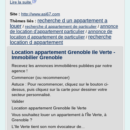
Lire la suite
Site :
http://www.asi67.com
recherche d un appartement a
Thèmes liés :
louer
annonce
/
recherche d appartement de particulier
/
de location d'appartement particulier
annonce de
/
recherche
location d appartement de particulier
/
location d appartement
Location appartement Grenoble Ile Verte -
Immobilier Grenoble
Recevez les annonces immobilières publiées par notre
agence !
Commencer (ou recommencer)
Astuce : Pour recommencer, cliquez sur le bouton ci-
dessus, puis cliquez sur la carte pour dessiner votre
secteur personnalisé.
Valider
Location appartement Grenoble Ile Verte
Vous souhaitez louer un appartement à l'Île Verte, à
Grenoble ?
L'Ile Verte tient son nom évocateur de...