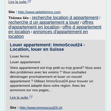
Lire la suite
Site :
http://www.selektimmo.com
recherche location d appartement
Thèmes liés :
/
recherche d un appartement a louer
offres
/
d'appartement en location
offre d appartement
/
en location
annonces d'appartement en
/
location
Louer appartement: ImmoScout24 -
Location, louer en Suisse
Louer ferme
Louer appartement
Votre appartement est trop petit ou trop grand? Vous avez
des problèmes avec les voisins ? Vous souhaitez
déménager prochainement et louer un nouvel
appartement ? Utilisez ImmoScout24 pour trouver un
appartement adapté dans votre région. Avec les
annonces sur nos pages,...
Lire la suite
Site :
http://www.immoscout24.ch