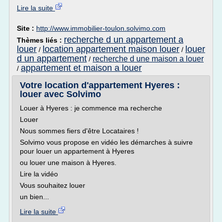
Lire la suite
Site :
http://www.immobilier-toulon.solvimo.com
recherche d un appartement a
Thèmes liés :
louer
location appartement maison louer
louer
/
/
d un appartement
recherche d une maison a louer
/
appartement et maison a louer
/
Votre location d'appartement Hyeres :
louer avec Solvimo
Louer à Hyeres : je commence ma recherche
Louer
Nous sommes fiers d'être Locataires !
Solvimo vous propose en vidéo les démarches à suivre
pour louer un appartement à Hyeres
ou louer une maison à Hyeres.
Lire la vidéo
Vous souhaitez louer
un bien...
Lire la suite