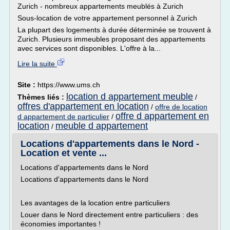
Zurich - nombreux appartements meublés à Zurich
Sous-location de votre appartement personnel à Zurich
La plupart des logements à durée déterminée se trouvent à
Zurich. Plusieurs immeubles proposant des appartements
avec services sont disponibles. L'offre à la...
Lire la suite
Site :
https://www.ums.ch
location d appartement meuble
Thèmes liés :
/
offres d'appartement en location
/
offre de location
offre d appartement en
d appartement de particulier
/
location
meuble d appartement
/
Locations d'appartements dans le Nord -
Location et vente ...
Locations d'appartements dans le Nord
Locations d'appartements dans le Nord
Les avantages de la location entre particuliers
Louer dans le Nord directement entre particuliers : des
économies importantes !