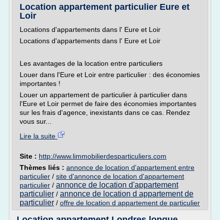
Location appartement particulier Eure et
Loir
Locations d'appartements dans l' Eure et Loir
Locations d'appartements dans l' Eure et Loir
Les avantages de la location entre particuliers
Louer dans l'Eure et Loir entre particulier : des économies
importantes !
Louer un appartement de particulier à particulier dans
l'Eure et Loir permet de faire des économies importantes
sur les frais d'agence, inexistants dans ce cas. Rendez
vous sur...
Lire la suite
Site :
http://www.limmobilierdesparticuliers.com
Thèmes liés :
annonce de location d'appartement entre
particulier
/
site d'annonce de location d'appartement
annonce de location d'appartement
particulier
/
particulier
annonce de location d appartement de
/
particulier
/
offre de location d appartement de particulier
Location appartement Londres longue