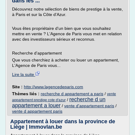
dans les ...
Découvrez notre sélection de biens de prestige à la vente,
à Paris et sur la Côte d'Azur.
Vous êtes propriétaire d'un bien que vous souhaitez
mettre en vente ? L'Agence de Paris vous met en relation
avec des investisseurs sérieux et reconnus.
Recherche d'appartement
Que vous cherchiez à acheter ou louer un appartement,
L'Agence de Paris vous...
Lire la suite
Site :
http://www.lagencedeparis.com
Thèmes liés :
recherche d appartement a paris
/
vente
recherche d un
/
appartement prestige cote d'azur
appartement a louer
/
vente d'appartement paris
/
vente d appartement paris
Appartement à louer dans la province de
Liège | Immovlan.be