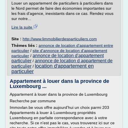
Louer un appartement de particuliers à particuliers dans
le Nord permet de faire des économies importantes sur
les frais d'agence, inexistants dans ce cas. Rendez vous
sur notre...
Lire la suite
Site :
http://www.limmobilierdesparticuliers.com
Thèmes liés :
annonce de location d'appartement entre
particulier
/
site d'annonce de location d'appartement
annonce de location d'appartement
particulier
/
particulier
annonce de location d appartement de
/
location d'appartement en
particulier
/
particulier
Appartement à louer dans la province de
Luxembourg ...
Appartement à louer dans la province de Luxembourg
Recherche par commune
Immovlan.be vous offre aujourd'hui un choix parmi 203
Appartements à louer à Luxembourg propriétés
Luxembourg en parfaite correspondance avec à votre
recherche. Si ce n'est pas le cas, vous trouverez ici sur ce