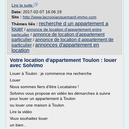
Lire la suite
Date:
2017-02-07 16:06:19
Site :
http://www.lacroixjacquemard-immo.com
recherche d un appartement a
Thèmes liés :
louer
/
annonce de location d'appartement entre
annonce de location d'appartement
particulier
/
particulier
annonce de location d appartement de
/
annonces d'appartement en
particulier
/
location
Votre location d'appartement Toulon : louer
avec Solvimo
Louer à Toulon : je commence ma recherche
Louer
Nous sommes fiers d'être Locataires !
Solvimo vous propose en vidéo les démarches à suivre
pour louer un appartement à Toulon
ou louer une maison à Toulon.
Lire la vidéo
Vous souhaitez louer
un bien...