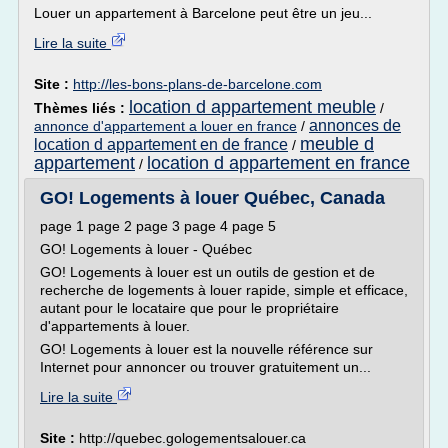
Louer un appartement à Barcelone peut être un jeu...
Lire la suite
Site :
http://les-bons-plans-de-barcelone.com
location d appartement meuble
Thèmes liés :
/
annonces de
annonce d'appartement a louer en france
/
meuble d
location d appartement en de france
/
appartement
location d appartement en france
/
GO! Logements à louer Québec, Canada
page 1 page 2 page 3 page 4 page 5
GO! Logements à louer - Québec
GO! Logements à louer est un outils de gestion et de
recherche de logements à louer rapide, simple et efficace,
autant pour le locataire que pour le propriétaire
d'appartements à louer.
GO! Logements à louer est la nouvelle référence sur
Internet pour annoncer ou trouver gratuitement un...
Lire la suite
Site :
http://quebec.gologementsalouer.ca