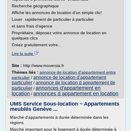
Recherche géographique
Affiche les annonces de location d'un simple clic!
Louer rapidement de particulier à particulier
et sans frais d'agence
Propriétaire, déposez votre annonce de location en
quelques clics
Créez gratuitement votre...
Lire la suite
Site :
http://www.moversia.fr
Thèmes liés :
annonce de location d'appartement entre
annonce de location d'appartement
particulier
/
particulier
annonce de location d appartement de
/
annonces d'appartement en
particulier
/
location
annonces d appartement en location
/
UMS Service Sous-location − Appartements
meublés Genève ...
Marché d'appartements à durée déterminée dans les
régions
Marché important pour le logement à durée déterminée à