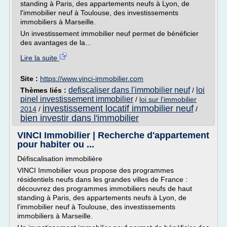
standing à Paris, des appartements neufs à Lyon, de
l'immobilier neuf à Toulouse, des investissements
immobiliers à Marseille.
Un investissement immobilier neuf permet de bénéficier
des avantages de la...
Lire la suite
Site :
https://www.vinci-immobilier.com
defiscaliser dans l'immobilier neuf
loi
Thèmes liés :
/
pinel investissement immobilier
/
loi sur l'immobilier
investissement locatif immobilier neuf
2014
/
/
bien investir dans l'immobilier
VINCI Immobilier | Recherche d'appartement
pour habiter ou ...
Défiscalisation immobilière
VINCI Immobilier vous propose des programmes
résidentiels neufs dans les grandes villes de France :
découvrez des programmes immobiliers neufs de haut
standing à Paris, des appartements neufs à Lyon, de
l'immobilier neuf à Toulouse, des investissements
immobiliers à Marseille.