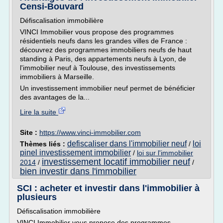
Censi-Bouvard
Défiscalisation immobilière
VINCI Immobilier vous propose des programmes
résidentiels neufs dans les grandes villes de France :
découvrez des programmes immobiliers neufs de haut
standing à Paris, des appartements neufs à Lyon, de
l'immobilier neuf à Toulouse, des investissements
immobiliers à Marseille.
Un investissement immobilier neuf permet de bénéficier
des avantages de la...
Lire la suite
Site :
https://www.vinci-immobilier.com
defiscaliser dans l'immobilier neuf
loi
Thèmes liés :
/
pinel investissement immobilier
/
loi sur l'immobilier
investissement locatif immobilier neuf
2014
/
/
bien investir dans l'immobilier
SCI : acheter et investir dans l'immobilier à
plusieurs
Défiscalisation immobilière
VINCI Immobilier vous propose des programmes