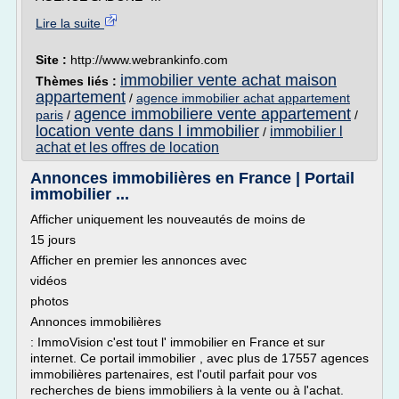
Lire la suite
Site :
http://www.webrankinfo.com
immobilier vente achat maison
Thèmes liés :
appartement
/
agence immobilier achat appartement
agence immobiliere vente appartement
paris
/
/
location vente dans l immobilier
immobilier l
/
achat et les offres de location
Annonces immobilières en France | Portail
immobilier ...
Afficher uniquement les nouveautés de moins de
15 jours
Afficher en premier les annonces avec
vidéos
photos
Annonces immobilières
: ImmoVision c'est tout l' immobilier en France et sur
internet. Ce portail immobilier , avec plus de 17557 agences
immobilières partenaires, est l'outil parfait pour vos
recherches de biens immobiliers à la vente ou à l'achat.