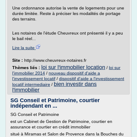
Une ordonnance autorise la vente de logements pour une
durée limitée. Reste à préciser les modalités de portage
des terrains.
Les notaires de l'étude Cheuvreux ont présenté il y a peu
le bail réel...
Lire la suite
Site :
http://www.cheuvreux-notaires.fr
loi sur l'immobilier location
Thèmes liés :
/
loi sur
l'immobilier 2014
/
nouveau dispositif d'aide a
l'investissement locatif
/
dispositif d'aide a l'investissement
bien investir dans
locatif intermediaire
/
l'immobilier
SG Conseil et Patrimoine, courtier
indépendant en ...
SG Conseil et Patrimoine
est un Cabinet de Gestion de Patrimoine, courtier en
assurance et courtier en crédit immobilier
situé à Miramas et Salon de Provence dans la Bouches du