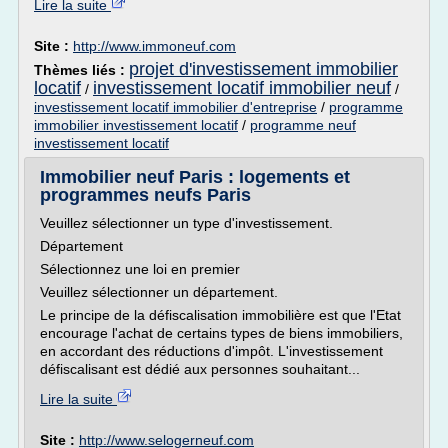
Lire la suite
Site :
http://www.immoneuf.com
projet d'investissement immobilier
Thèmes liés :
locatif
investissement locatif immobilier neuf
/
/
investissement locatif immobilier d'entreprise
/
programme
immobilier investissement locatif
/
programme neuf
investissement locatif
Immobilier neuf Paris : logements et
programmes neufs Paris
Veuillez sélectionner un type d'investissement.
Département
Sélectionnez une loi en premier
Veuillez sélectionner un département.
Le principe de la défiscalisation immobilière est que l'Etat
encourage l'achat de certains types de biens immobiliers,
en accordant des réductions d'impôt. L'investissement
défiscalisant est dédié aux personnes souhaitant...
Lire la suite
Site :
http://www.selogerneuf.com