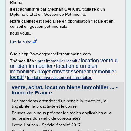
Rhône.
Il est administré par Stéphan GARCIN, titulaire d'un
Diplôme d'Etat en Gestion de Patrimoine.
Notre cabinet est spécialisé en optimisation fiscale et en
conseil en gestion patrimoniale,
nous vous...
Lire la suite
Site :
http://www.sgconseiletpatrimoine.com
location vente d
Thèmes liés :
pret immobilier locatif
/
un bien immobilier
location d un bien
/
immobilier
projet d'investissement immobilier
/
locatif
/
loi duflot investissement immobilier
vente, achat, location biens immobilier ... -
Immo de France
Les mandants attendent d'un syndic la réactivité, la
traçabilité, la proactivité et le conseil
Pouvez-vous nous préciser les règles applicables aux
honoraires du syndic de copropriété?
Lettre Horizon - Spécial fiscalité 2017