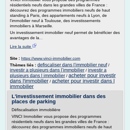
résidentiels neufs dans les grandes villes de France :
découvrez des programmes immobiliers neufs de haut
standing à Paris, des appartements neufs à Lyon, de
l'immobilier neuf à Toulouse, des investissements
immobiliers à Marseille.
Un investissement immobilier neuf permet de bénéficier des
avantages de la...
Lire la suite
Site :
https://www.vinci-immobilier.com
defiscaliser dans l'immobilier neuf
Thèmes liés :
/
investir a plusieurs dans l'immobilier
investir a
/
acheter pour investir
plusieurs dans l immobilier
/
dans l'immobilier
acheter pour investir dans l
/
immobilier
L'investissement immobilier dans des
places de parking
Défiscalisation immobilière
VINCI Immobilier vous propose des programmes
résidentiels neufs dans les grandes villes de France :
découvrez des programmes immobiliers neufs de haut