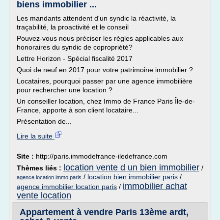
biens immobilier ...
Les mandants attendent d'un syndic la réactivité, la
traçabilité, la proactivité et le conseil
Pouvez-vous nous préciser les règles applicables aux
honoraires du syndic de copropriété?
Lettre Horizon - Spécial fiscalité 2017
Quoi de neuf en 2017 pour votre patrimoine immobilier ?
Locataires, pourquoi passer par une agence immobilière
pour rechercher une location ?
Un conseiller location, chez Immo de France Paris Île-de-
France, apporte à son client locataire...
Présentation de...
Lire la suite
Site :
http://paris.immodefrance-iledefrance.com
location vente d un bien immobilier
Thèmes liés :
/
/
location bien immobilier paris
/
agence location immo paris
immobilier achat
agence immobilier location paris
/
vente location
Appartement à vendre Paris 13ème ardt,