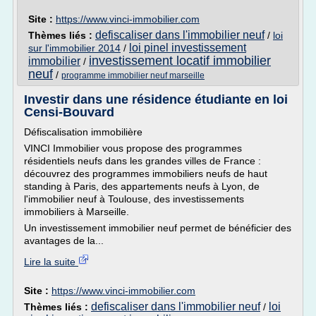
Site :
https://www.vinci-immobilier.com
defiscaliser dans l'immobilier neuf
Thèmes liés :
/
loi
loi pinel investissement
sur l'immobilier 2014
/
investissement locatif immobilier
immobilier
/
neuf
/
programme immobilier neuf marseille
Investir dans une résidence étudiante en loi
Censi-Bouvard
Défiscalisation immobilière
VINCI Immobilier vous propose des programmes
résidentiels neufs dans les grandes villes de France :
découvrez des programmes immobiliers neufs de haut
standing à Paris, des appartements neufs à Lyon, de
l'immobilier neuf à Toulouse, des investissements
immobiliers à Marseille.
Un investissement immobilier neuf permet de bénéficier des
avantages de la...
Lire la suite
Site :
https://www.vinci-immobilier.com
defiscaliser dans l'immobilier neuf
loi
Thèmes liés :
/