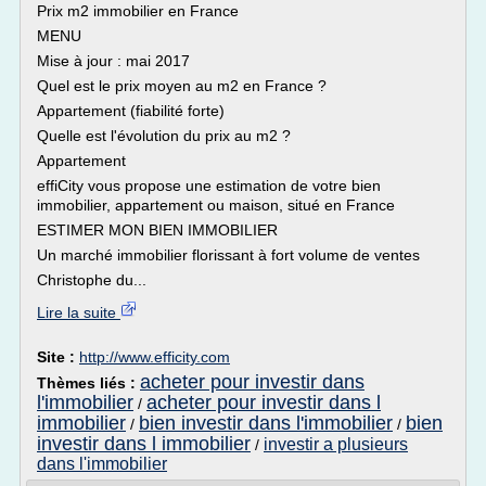
Prix m2 immobilier en France
MENU
Mise à jour : mai 2017
Quel est le prix moyen au m2 en France ?
Appartement (fiabilité forte)
Quelle est l'évolution du prix au m2 ?
Appartement
effiCity vous propose une estimation de votre bien
immobilier, appartement ou maison, situé en France
ESTIMER MON BIEN IMMOBILIER
Un marché immobilier florissant à fort volume de ventes
Christophe du...
Lire la suite
Site :
http://www.efficity.com
acheter pour investir dans
Thèmes liés :
l'immobilier
acheter pour investir dans l
/
immobilier
bien investir dans l'immobilier
bien
/
/
investir dans l immobilier
investir a plusieurs
/
dans l'immobilier