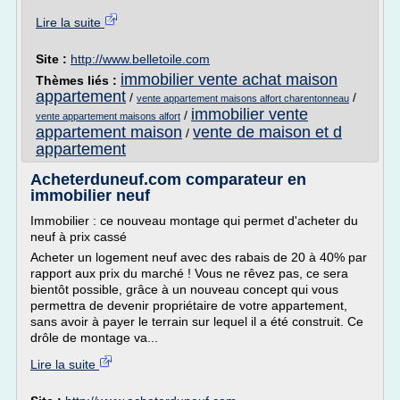
Lire la suite
Site :
http://www.belletoile.com
immobilier vente achat maison
Thèmes liés :
appartement
/
/
vente appartement maisons alfort charentonneau
immobilier vente
/
vente appartement maisons alfort
appartement maison
vente de maison et d
/
appartement
Acheterduneuf.com comparateur en
immobilier neuf
Immobilier : ce nouveau montage qui permet d'acheter du
neuf à prix cassé
Acheter un logement neuf avec des rabais de 20 à 40% par
rapport aux prix du marché ! Vous ne rêvez pas, ce sera
bientôt possible, grâce à un nouveau concept qui vous
permettra de devenir propriétaire de votre appartement,
sans avoir à payer le terrain sur lequel il a été construit. Ce
drôle de montage va...
Lire la suite