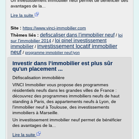
Un investissement immobilier neuf permet de bénéficier des
avantages de la...
Lire la suite
Site :
https://www.vinci-immobilier.com
defiscaliser dans l'immobilier neuf
Thèmes liés :
/
loi
loi pinel investissement
sur l'immobilier 2014
/
investissement locatif immobilier
immobilier
/
neuf
/
programme immobilier neuf lyon
Investir dans l’immobilier est plus sûr
qu'un placement ...
Défiscalisation immobilière
VINCI Immobilier vous propose des programmes
résidentiels neufs dans les grandes villes de France :
découvrez des programmes immobiliers neufs de haut
standing à Paris, des appartements neufs à Lyon, de
l'immobilier neuf à Toulouse, des investissements
immobiliers à Marseille.
Un investissement immobilier neuf permet de bénéficier
des avantages de la...
Lire la suite