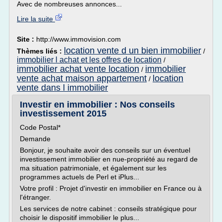
Avec de nombreuses annonces...
Lire la suite
Site :
http://www.immovision.com
location vente d un bien immobilier
Thèmes liés :
/
immobilier l achat et les offres de location
/
immobilier achat vente location
immobilier
/
vente achat maison appartement
location
/
vente dans l immobilier
Investir en immobilier : Nos conseils
investissement 2015
Code Postal*
Demande
Bonjour, je souhaite avoir des conseils sur un éventuel
investissement immobilier en nue-propriété au regard de
ma situation patrimoniale, et également sur les
programmes actuels de Perl et iPlus...
Votre profil : Projet d'investir en immobilier en France ou à
l'étranger.
Les services de notre cabinet : conseils stratégique pour
choisir le dispositif immobilier le plus...