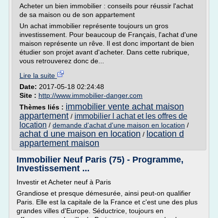
Acheter un bien immobilier : conseils pour réussir l'achat
de sa maison ou de son appartement
Un achat immobilier représente toujours un gros
investissement. Pour beaucoup de Français, l'achat d'une
maison représente un rêve. Il est donc important de bien
étudier son projet avant d'acheter. Dans cette rubrique,
vous retrouverez donc de...
Lire la suite
Date:
2017-05-18 02:24:48
Site :
http://www.immobilier-danger.com
immobilier vente achat maison
Thèmes liés :
appartement
immobilier l achat et les offres de
/
location
/
demande d'achat d'une maison en location
/
achat d une maison en location
location d
/
appartement maison
Immobilier Neuf Paris (75) - Programme,
Investissement ...
Investir et Acheter neuf à Paris
Grandiose et presque démesurée, ainsi peut-on qualifier
Paris. Elle est la capitale de la France et c'est une des plus
grandes villes d'Europe. Séductrice, toujours en