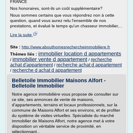
FRANCE
Nos honoraires, sont-ils un coût supplémentaire?
Nous sommes certains que vous répondrez non à cette
question, quand vous aurez relu l'ensemble de nos
prestations, et évalué le temps qu'un chasseur immobilier,...
Lire la suite
Site :
http://www.abouthomesrechercheimmobiliere.fr
immobilier location d appartements
Thèmes liés :
immobilier vente d appartement
recherche
/
/
achat d'appartement
recherche achat d appartement
/
recherche d achat d appartement
/
Belletoile Immobilier Maisons Alfort -
Belletoile Immobilier
Notre agence immobilière vous propose de consulter sur
ce site, ses annonces de vente de maisons,
d'appartements, terrains et locaux professionnels, sur la
commune de Maisons Alfort et ses environs, et de profiter
du système de visites virtuelles. Spécialiste du marché
immobilier de Maisons Alfort, notre agence met à votre
disposition un véritable service de proximité, en
sélectionnant...