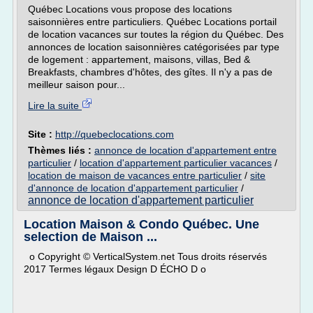
Québec Locations vous propose des locations
saisonnières entre particuliers. Québec Locations portail
de location vacances sur toutes la région du Québec. Des
annonces de location saisonnières catégorisées par type
de logement : appartement, maisons, villas, Bed &
Breakfasts, chambres d'hôtes, des gîtes. Il n'y a pas de
meilleur saison pour...
Lire la suite
Site :
http://quebeclocations.com
Thèmes liés :
annonce de location d'appartement entre
particulier
/
location d'appartement particulier vacances
/
location de maison de vacances entre particulier
/
site
d'annonce de location d'appartement particulier
/
annonce de location d'appartement particulier
Location Maison & Condo Québec. Une
selection de Maison ...
o Copyright © VerticalSystem.net Tous droits réservés
2017 Termes légaux Design D ÉCHO D o