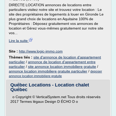
DIRECTE LOCATION annonces de locations entre
particuliers visitez notre site et trouvez votre location : Le
site des propriétaires de logements à louer en Gironde Le
plus grand choix de locations en Aquitaine 100% de
Propriétaires : Déposez gratuitement vos annonces de
location et Gérez vous-mêmes gratuitement sur notre site
vos...
Lire la suite
Site :
http://www.logic-immo.com
Thèmes liés :
site d'annonce de location d'appartement
particulier
/
annonce de location d'appartement entre
particulier
/
site annonce location immobiliere gratuite
/
annonce location immobiliere gratuite particulier
/
deposer
annonce location immobiliere gratuite
Québec Locations - Location chalet
Québec
o Copyright © VerticalSystem.net Tous droits réservés
2017 Termes légaux Design D ÉCHO D o