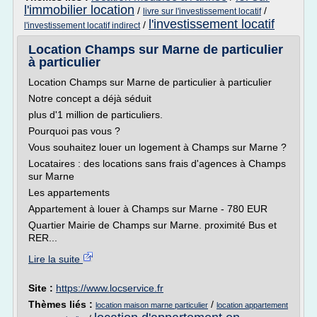
l'immobilier location
/
/
livre sur l'investissement locatif
l'investissement locatif
/
l'investissement locatif indirect
Location Champs sur Marne de particulier
à particulier
Location Champs sur Marne de particulier à particulier
Notre concept a déjà séduit
plus d'1 million de particuliers.
Pourquoi pas vous ?
Vous souhaitez louer un logement à Champs sur Marne ?
Locataires : des locations sans frais d'agences à Champs
sur Marne
Les appartements
Appartement à louer à Champs sur Marne - 780 EUR
Quartier Mairie de Champs sur Marne. proximité Bus et
RER...
Lire la suite
Site :
https://www.locservice.fr
Thèmes liés :
/
location maison marne particulier
location appartement