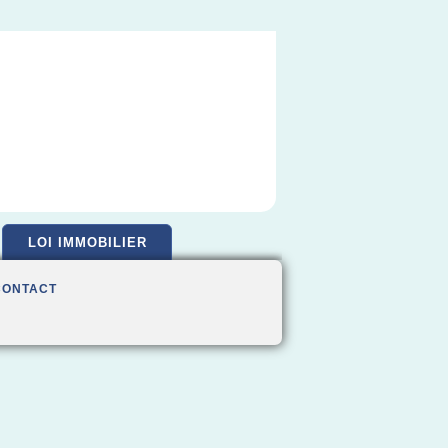
LOI IMMOBILIER
CONTACT