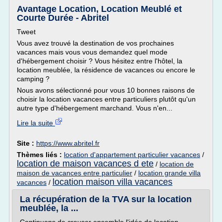
Avantage Location, Location Meublé et
Courte Durée - Abritel
Tweet
Vous avez trouvé la destination de vos prochaines
vacances mais vous vous demandez quel mode
d'hébergement choisir ? Vous hésitez entre l'hôtel, la
location meublée, la résidence de vacances ou encore le
camping ?
Nous avons sélectionné pour vous 10 bonnes raisons de
choisir la location vacances entre particuliers plutôt qu'un
autre type d'hébergement marchand. Vous n'en...
Lire la suite
Site :
https://www.abritel.fr
Thèmes liés :
location d'appartement particulier vacances
/
location de maison vacances d ete
/
location de
maison de vacances entre particulier
/
location grande villa
location maison villa vacances
vacances
/
La récupération de la TVA sur la location
meublée, la ...