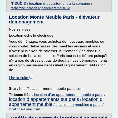
meuble
/
location d appartement a la semaine
/
recherche location appartement marseille
Location Monte Meuble Paris - élévateur
déménagement
Nos services
Location echelle electrique
Vous déménagez vous achetez de nouveaux meubles ou
vous voulez débarrassez des meubles anciens et vous
n'avez plus envie de stresser inutilement! Choisissez la
solution de Location echelle Paris tout est différent puisqu'il
n'y a pas de stress et pas de dégâts ! Les déménagements
en région parisienne nécessitent régulièrement l'utilisation
de...
Lire la suite
Site :
http://location-montemeuble-paris.com
Thèmes liés :
location d'un appartement meuble a paris
/
location d appartements sur paris
location d
/
appartement meuble
/
location de meubles a paris
/
location materiel paris